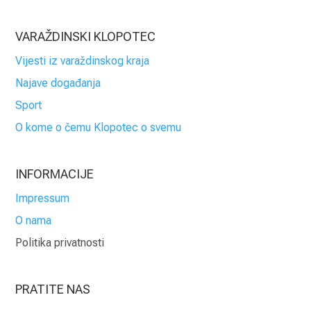
VARAŽDINSKI KLOPOTEC
Vijesti iz varaždinskog kraja
Najave događanja
Sport
O kome o čemu Klopotec o svemu
INFORMACIJE
Impressum
O nama
Politika privatnosti
PRATITE NAS