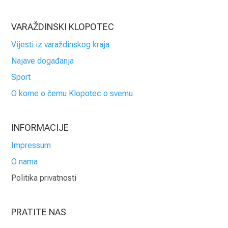
VARAŽDINSKI KLOPOTEC
Vijesti iz varaždinskog kraja
Najave događanja
Sport
O kome o čemu Klopotec o svemu
INFORMACIJE
Impressum
O nama
Politika privatnosti
PRATITE NAS