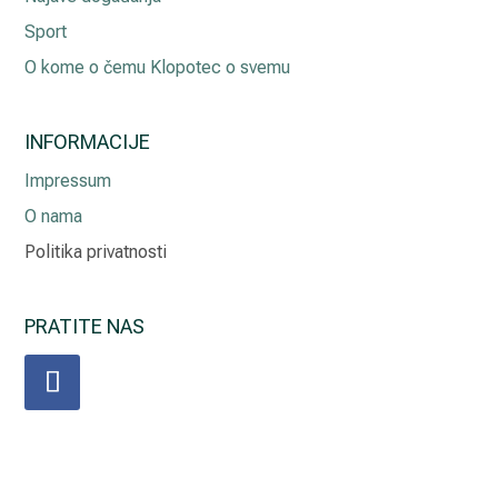
Sport
O kome o čemu Klopotec o svemu
INFORMACIJE
Impressum
O nama
Politika privatnosti
PRATITE NAS