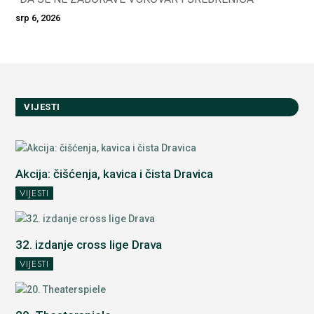
srp 6, 2026
VIJESTI
Akcija: čišćenja, kavica i čista Dravica
VIJESTI
32. izdanje cross lige Drava
VIJESTI