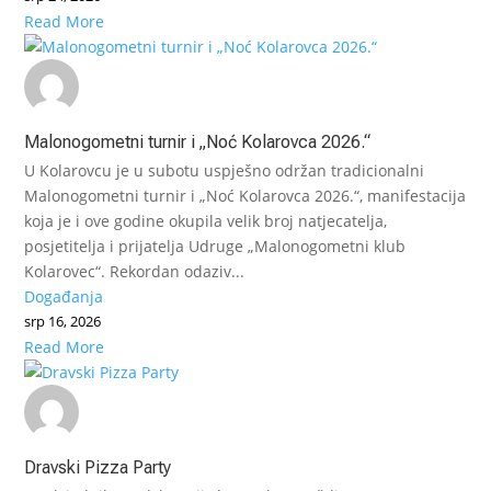
Read More
Malonogometni turnir i „Noć Kolarovca 2026.“
U Kolarovcu je u subotu uspješno održan tradicionalni
Malonogometni turnir i „Noć Kolarovca 2026.“, manifestacija
koja je i ove godine okupila velik broj natjecatelja,
posjetitelja i prijatelja Udruge „Malonogometni klub
Kolarovec“. Rekordan odaziv...
Događanja
srp 16, 2026
Read More
Dravski Pizza Party