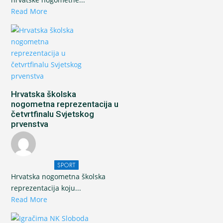
Read More
Hrvatska školska
nogometna reprezentacija u
četvrtfinalu Svjetskog
prvenstva
SPORT
Hrvatska nogometna školska
reprezentacija koju...
Read More