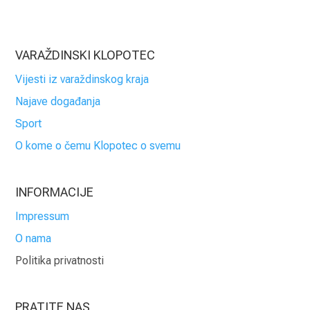
VARAŽDINSKI KLOPOTEC
Vijesti iz varaždinskog kraja
Najave događanja
Sport
O kome o čemu Klopotec o svemu
INFORMACIJE
Impressum
O nama
Politika privatnosti
PRATITE NAS