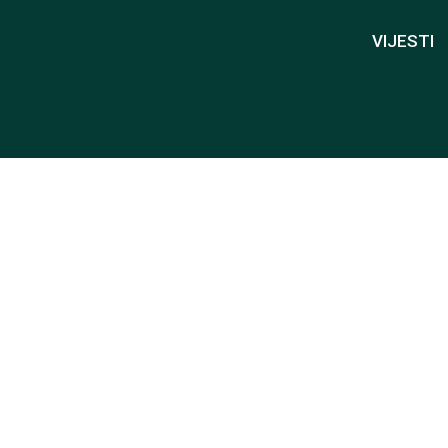
VIJESTI