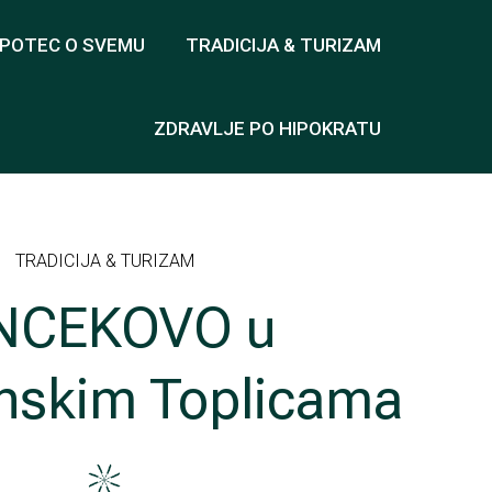
OPOTEC O SVEMU
TRADICIJA & TURIZAM
ZDRAVLJE PO HIPOKRATU
TRADICIJA & TURIZAM
NCEKOVO u
nskim Toplicama