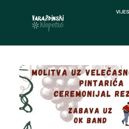
VIJES