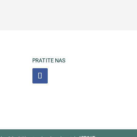
PRATITE NAS