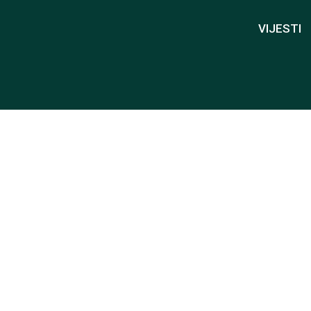
VIJESTI