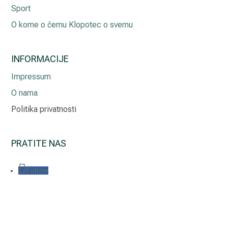
Sport
O kome o čemu Klopotec o svemu
INFORMACIJE
Impressum
O nama
Politika privatnosti
PRATITE NAS
Follow