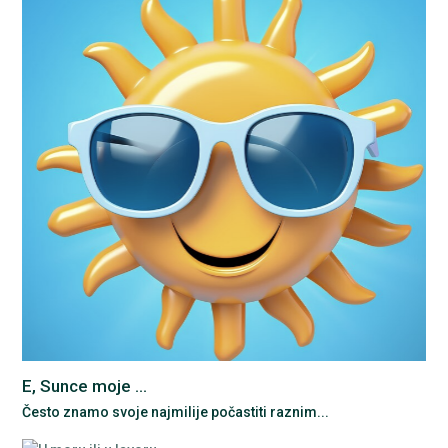
E, Sunce moje ...
Često znamo svoje najmilije počastiti raznim...