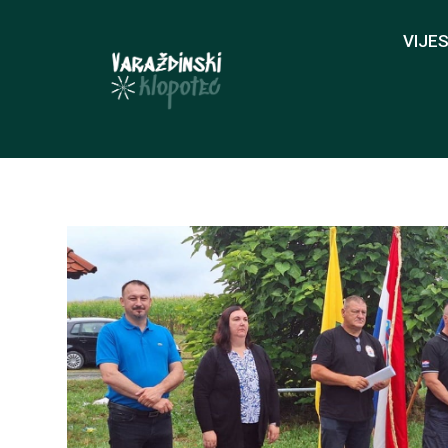
VIJES