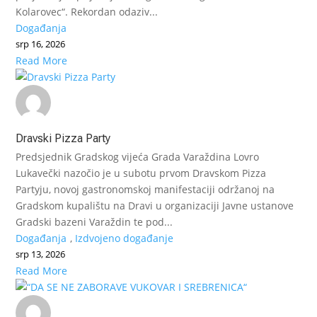
Kolarovec“. Rekordan odaziv...
Događanja
srp 16, 2026
Read More
Dravski Pizza Party
Predsjednik Gradskog vijeća Grada Varaždina Lovro
Lukavečki nazočio je u subotu prvom Dravskom Pizza
Partyju, novoj gastronomskoj manifestaciji održanoj na
Gradskom kupalištu na Dravi u organizaciji Javne ustanove
Gradski bazeni Varaždin te pod...
Događanja
,
Izdvojeno događanje
srp 13, 2026
Read More