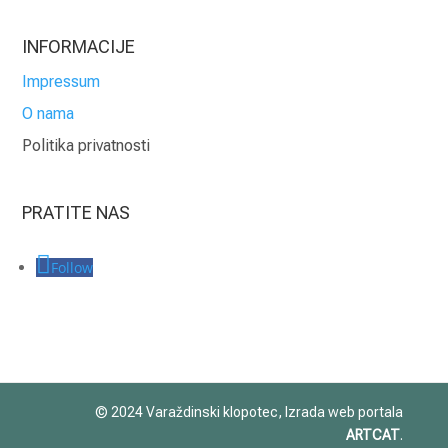
INFORMACIJE
Impressum
O nama
Politika privatnosti
PRATITE NAS
Follow
© 2024 Varaždinski klopotec, Izrada web portala
ARTCAT
.