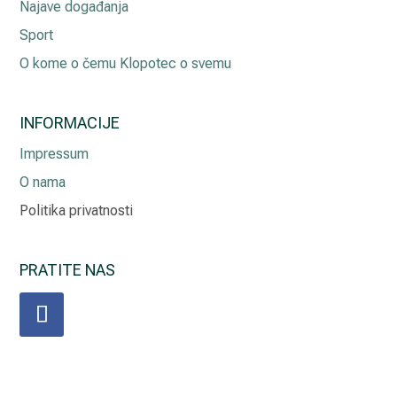
Najave događanja
Sport
O kome o čemu Klopotec o svemu
INFORMACIJE
Impressum
O nama
Politika privatnosti
PRATITE NAS