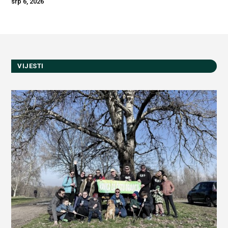
srp 6, 2026
VIJESTI