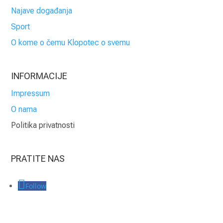
Najave događanja
Sport
O kome o čemu Klopotec o svemu
INFORMACIJE
Impressum
O nama
Politika privatnosti
PRATITE NAS
Follow