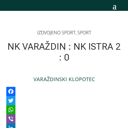
IZDVOJENO SPORT
,
SPORT
NK VARAŽDIN : NK ISTRA 2
: 0
VARAŽDINSKI KLOPOTEC
Facebook
Twitter
WhatsApp