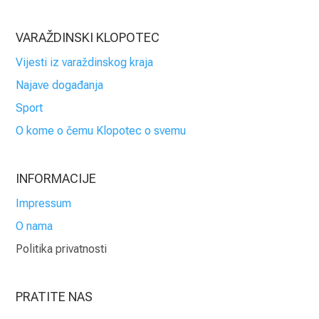
VARAŽDINSKI KLOPOTEC
Vijesti iz varaždinskog kraja
Najave događanja
Sport
O kome o čemu Klopotec o svemu
INFORMACIJE
Impressum
O nama
Politika privatnosti
PRATITE NAS