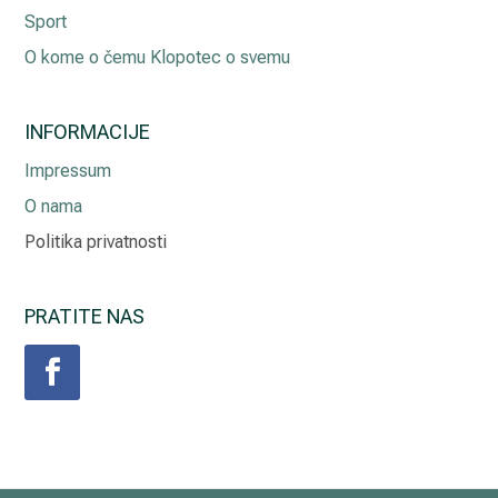
Sport
O kome o čemu Klopotec o svemu
INFORMACIJE
Impressum
O nama
Politika privatnosti
PRATITE NAS