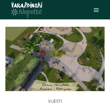
VIJESTI