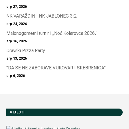
srp 27, 2026
NK VARAŽDIN : NK JABLONEC 3:2
srp 24, 2026
Malonogometni turnir i „Noć Kolarovca 2026.“
srp 16, 2026
Dravski Pizza Party
srp 13, 2026
"DA SE NE ZABORAVE VUKOVAR I SREBRENICA“
srp 6, 2026
VIJESTI