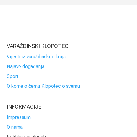
VARAŽDINSKI KLOPOTEC
Vijesti iz varaždinskog kraja
Najave događanja
Sport
O kome o čemu Klopotec o svemu
INFORMACIJE
Impressum
O nama
Politika privatnosti