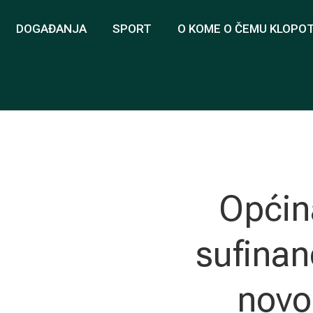
DOGAĐANJA
SPORT
O KOME O ČEMU KLOPO
Općin
sufinan
novo