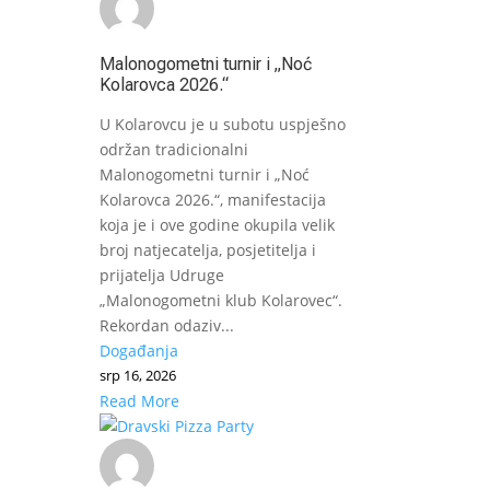
Malonogometni turnir i „Noć
Kolarovca 2026.“
U Kolarovcu je u subotu uspješno
održan tradicionalni
Malonogometni turnir i „Noć
Kolarovca 2026.“, manifestacija
koja je i ove godine okupila velik
broj natjecatelja, posjetitelja i
prijatelja Udruge
„Malonogometni klub Kolarovec“.
Rekordan odaziv...
Događanja
srp 16, 2026
Read More