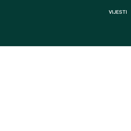
VIJESTI