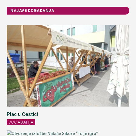
NAJAVE DOGAĐANJA
Plac u Cestici
DOGAĐANJA