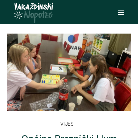
VIJESTI