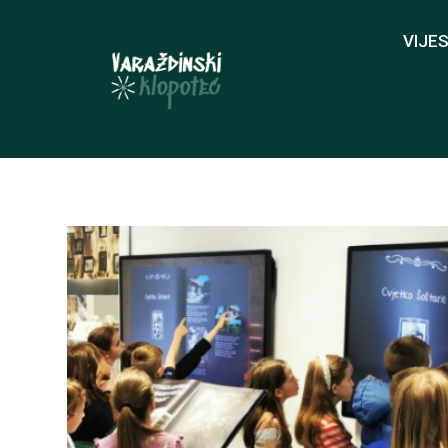
VIJES