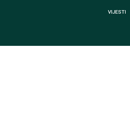
VIJESTI