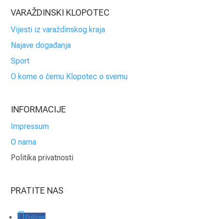
VARAŽDINSKI KLOPOTEC
Vijesti iz varaždinskog kraja
Najave događanja
Sport
O kome o čemu Klopotec o svemu
INFORMACIJE
Impressum
O nama
Politika privatnosti
PRATITE NAS
Follow