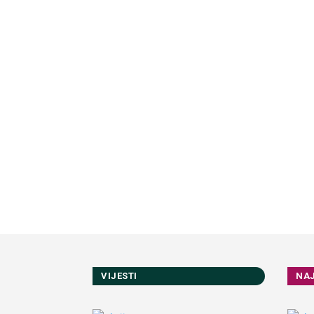
VIJESTI
NA