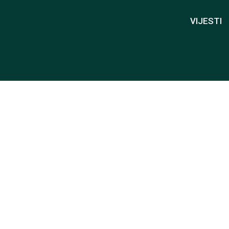
VIJESTI