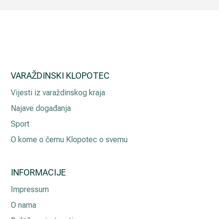
VARAŽDINSKI KLOPOTEC
Vijesti iz varaždinskog kraja
Najave događanja
Sport
O kome o čemu Klopotec o svemu
INFORMACIJE
Impressum
O nama