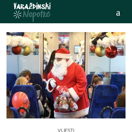
VIJESTI