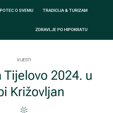
OPOTEC O SVEMU
TRADICIJA & TURIZAM
ZDRAVLJE PO HIPOKRATU
VIJESTI
 Tijelovo 2024. u
i Križovljan