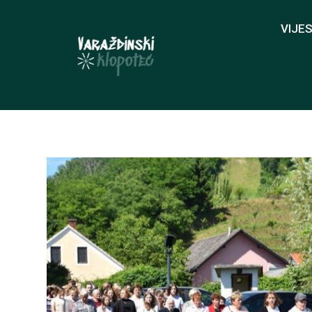
VIJES