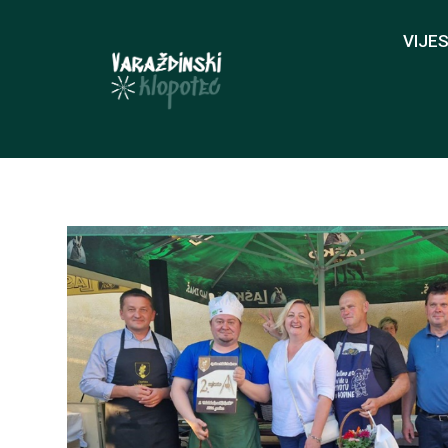
VIJES