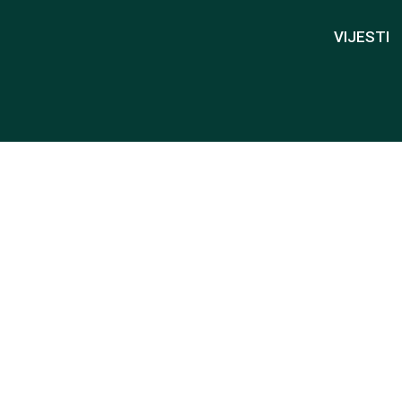
VIJESTI