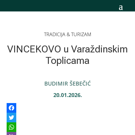
TRADICIJA & TURIZAM
VINCEKOVO u Varaždinskim
Toplicama
BUDIMIR ŠEBEČIĆ
20.01.2026.
Facebook
Twitter