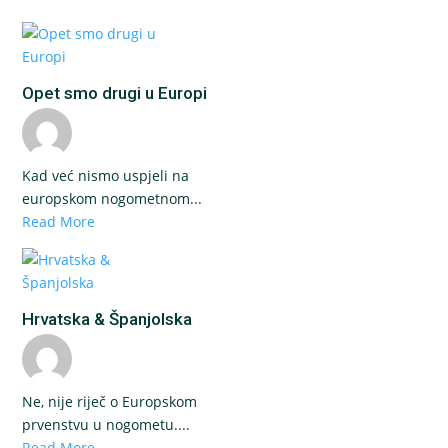
Opet smo drugi u Europi
Kad već nismo uspjeli na
europskom nogometnom...
Read More
Hrvatska & Španjolska
Ne, nije riječ o Europskom
prvenstvu u nogometu....
Read More