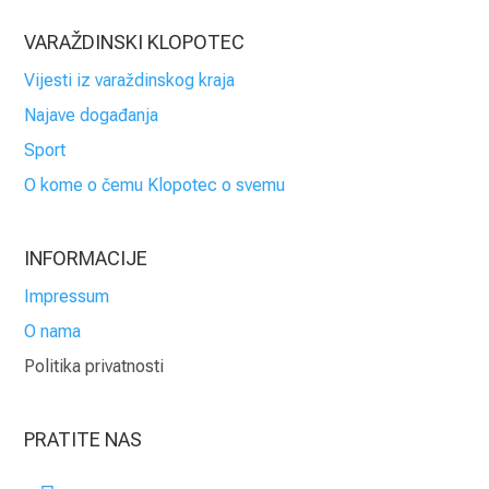
VARAŽDINSKI KLOPOTEC
Vijesti iz varaždinskog kraja
Najave događanja
Sport
O kome o čemu Klopotec o svemu
INFORMACIJE
Impressum
O nama
Politika privatnosti
PRATITE NAS