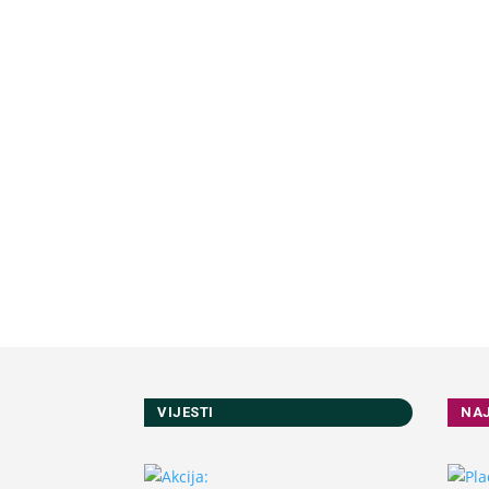
VIJESTI
NA