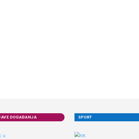
JAVE DOGAĐANJA
SPORT