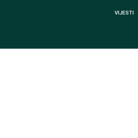
VIJESTI