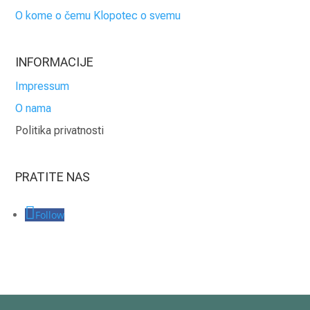
O kome o čemu Klopotec o svemu
INFORMACIJE
Impressum
O nama
Politika privatnosti
PRATITE NAS
Follow