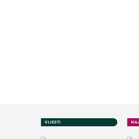
VIJESTI
NA