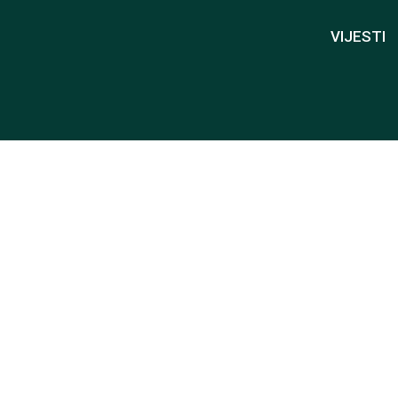
VIJESTI