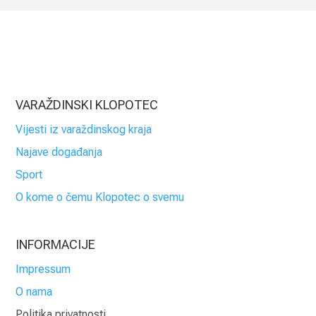
VARAŽDINSKI KLOPOTEC
Vijesti iz varaždinskog kraja
Najave događanja
Sport
O kome o čemu Klopotec o svemu
INFORMACIJE
Impressum
O nama
Politika privatnosti