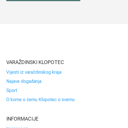
VARAŽDINSKI KLOPOTEC
Vijesti iz varaždinskog kraja
Najave događanja
Sport
O kome o čemu Klopotec o svemu
INFORMACIJE