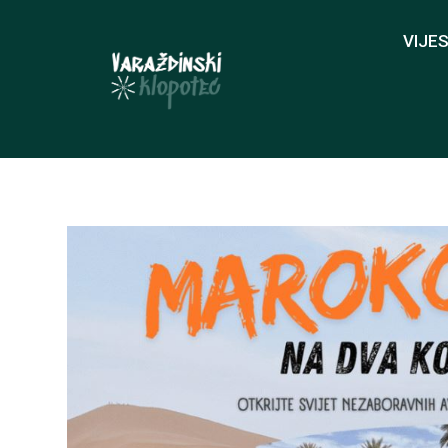
VIJES