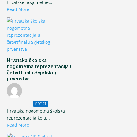
hrvatske nogometne...
Read More
Hrvatska školska
nogometna reprezentacija u
četvrtfinalu Svjetskog
prvenstva
SPORT
Hrvatska nogometna školska
reprezentacija koju...
Read More