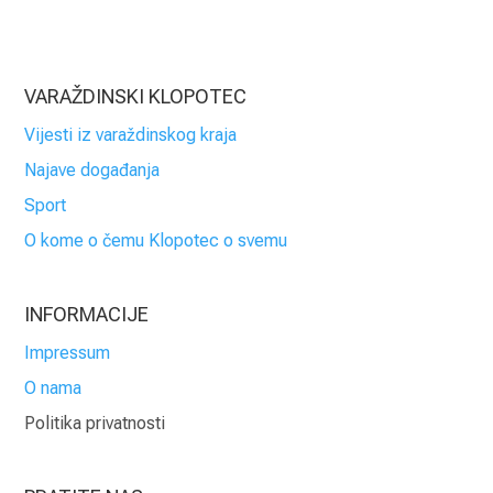
VARAŽDINSKI KLOPOTEC
Vijesti iz varaždinskog kraja
Najave događanja
Sport
O kome o čemu Klopotec o svemu
INFORMACIJE
Impressum
O nama
Politika privatnosti