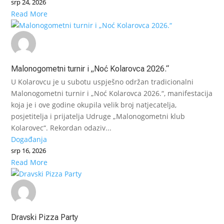
srp 24, 2026
Read More
Malonogometni turnir i „Noć Kolarovca 2026.“
U Kolarovcu je u subotu uspješno održan tradicionalni
Malonogometni turnir i „Noć Kolarovca 2026.“, manifestacija
koja je i ove godine okupila velik broj natjecatelja,
posjetitelja i prijatelja Udruge „Malonogometni klub
Kolarovec“. Rekordan odaziv...
Događanja
srp 16, 2026
Read More
Dravski Pizza Party