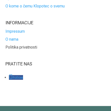
O kome o čemu Klopotec o svemu
INFORMACIJE
Impressum
O nama
Politika privatnosti
PRATITE NAS
Follow