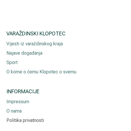
VARAŽDINSKI KLOPOTEC
Vijesti iz varaždinskog kraja
Najave događanja
Sport
O kome o čemu Klopotec o svemu
INFORMACIJE
Impressum
O nama
Politika privatnosti