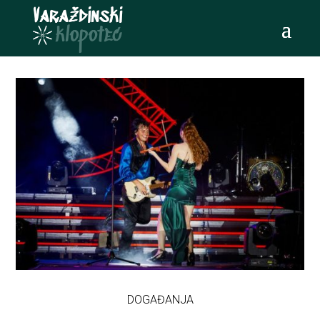
DOGAĐANJA