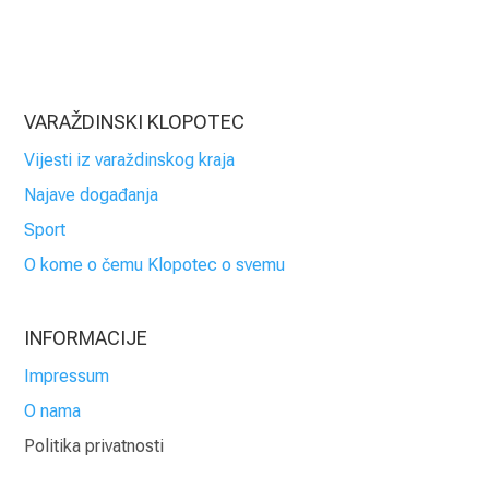
VARAŽDINSKI KLOPOTEC
Vijesti iz varaždinskog kraja
Najave događanja
Sport
O kome o čemu Klopotec o svemu
INFORMACIJE
Impressum
O nama
Politika privatnosti