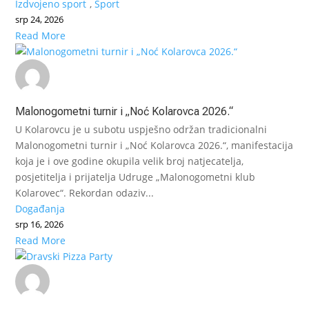
Izdvojeno sport
,
Sport
srp 24, 2026
Read More
Malonogometni turnir i „Noć Kolarovca 2026.“
U Kolarovcu je u subotu uspješno održan tradicionalni
Malonogometni turnir i „Noć Kolarovca 2026.“, manifestacija
koja je i ove godine okupila velik broj natjecatelja,
posjetitelja i prijatelja Udruge „Malonogometni klub
Kolarovec“. Rekordan odaziv...
Događanja
srp 16, 2026
Read More