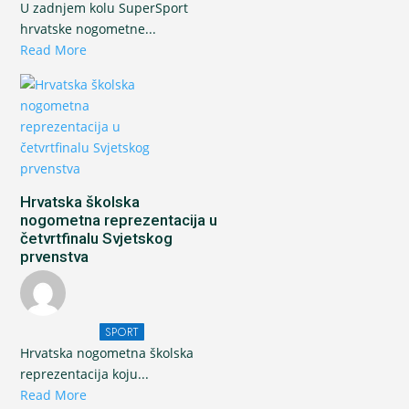
U zadnjem kolu SuperSport
hrvatske nogometne...
Read More
Hrvatska školska
nogometna reprezentacija u
četvrtfinalu Svjetskog
prvenstva
SPORT
Hrvatska nogometna školska
reprezentacija koju...
Read More