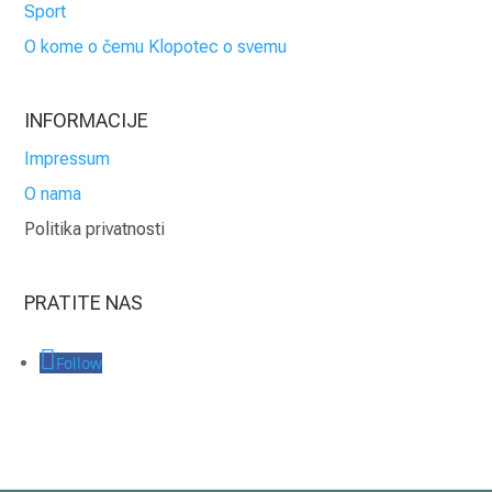
Sport
O kome o čemu Klopotec o svemu
INFORMACIJE
Impressum
O nama
Politika privatnosti
PRATITE NAS
Follow