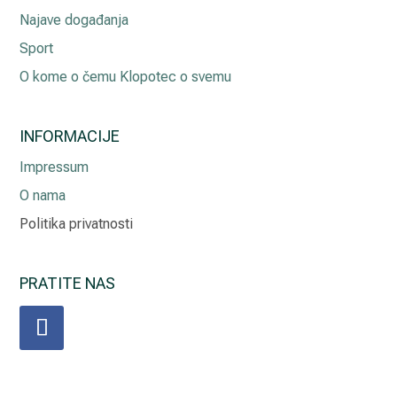
Najave događanja
Sport
O kome o čemu Klopotec o svemu
INFORMACIJE
Impressum
O nama
Politika privatnosti
PRATITE NAS