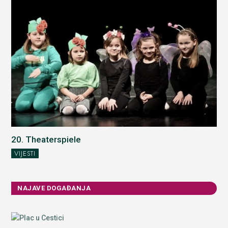
20. Theaterspiele
VIJESTI
NAJAVE DOGAĐANJA