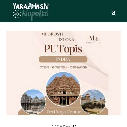
DOGAĐANJA