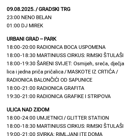
09.08.2025. / GRADSKI TRG
23:00 NENO BELAN
01:00 DJ MIREK
URBANI GRAD – PARK
18:00-20:00 RADIONICA BOCA USPOMENA
18:00-18:30 MARTINIUSS CIRKUS: RIMSKI ŠTULAŠI
18:00-19:30 ŠARENI SVIJET: Osmijeh, sreća, dječja
lica i jedna priča pričalica / MASKOTE IZ CRTIĆA /
RADIONICA BALONČIĆI OD SAPUNICE
18:00-21:00 RADIONICA GRAFITA
19:30-21:00 RADIONICA GRAFIKE I STRIPOVA
ULICA NAD ZIDOM
18:00-24:00 UMJETNICI / GLITTER STATION
18:00-18:30 MARTINIUSS CIRKUS: RIMSKI ŠTULAŠI
19:00-21:00 SVIRKA: RIMLJANI ITE DOMA