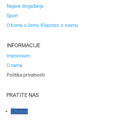
Najave događanja
Sport
O kome o čemu Klopotec o svemu
INFORMACIJE
Impressum
O nama
Politika privatnosti
PRATITE NAS
Follow