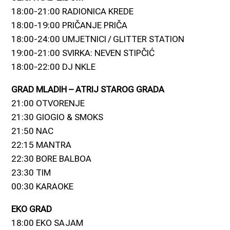
18:00-21:00 RADIONICA KREDE
18:00-19:00 PRIČANJE PRIČA
18:00-24:00 UMJETNICI / GLITTER STATION
19:00-21:00 SVIRKA: NEVEN STIPČIĆ
18:00-22:00 DJ NKLE
GRAD MLADIH – ATRIJ STAROG GRADA
21:00 OTVORENJE
21:30 GIOGIO & SMOKS
21:50 NAC
22:15 MANTRA
22:30 BORE BALBOA
23:30 TIM
00:30 KARAOKE
EKO GRAD
18:00 EKO SAJAM