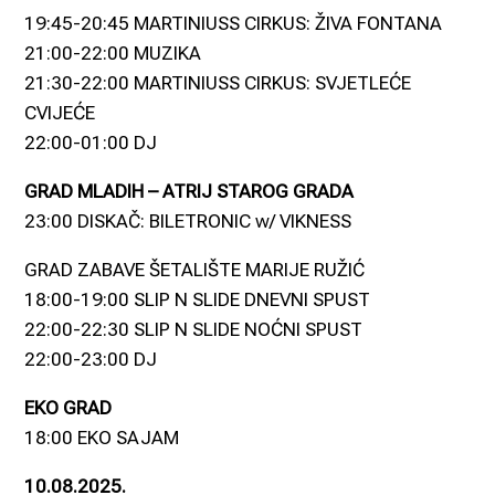
19:45-20:45 MARTINIUSS CIRKUS: ŽIVA FONTANA
21:00-22:00 MUZIKA
21:30-22:00 MARTINIUSS CIRKUS: SVJETLEĆE
CVIJEĆE
22:00-01:00 DJ
GRAD MLADIH – ATRIJ STAROG GRADA
23:00 DISKAČ: BILETRONIC w/ VIKNESS
GRAD ZABAVE ŠETALIŠTE MARIJE RUŽIĆ
18:00-19:00 SLIP N SLIDE DNEVNI SPUST
22:00-22:30 SLIP N SLIDE NOĆNI SPUST
22:00-23:00 DJ
EKO GRAD
18:00 EKO SAJAM
10.08.2025.