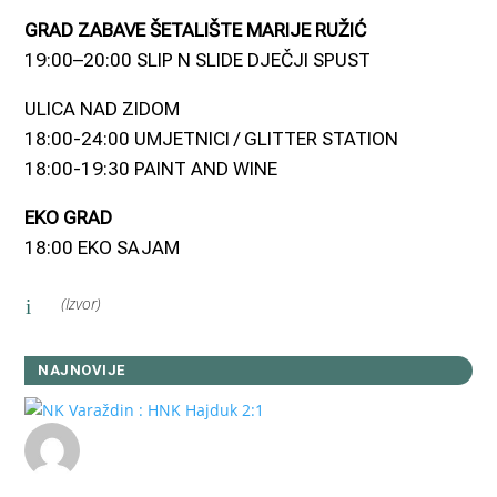
GRAD ZABAVE ŠETALIŠTE MARIJE RUŽIĆ
19:00–20:00 SLIP N SLIDE DJEČJI SPUST
ULICA NAD ZIDOM
18:00-24:00 UMJETNICI / GLITTER STATION
18:00-19:30 PAINT AND WINE
EKO GRAD
18:00 EKO SAJAM
(Izvor)
i
NAJNOVIJE