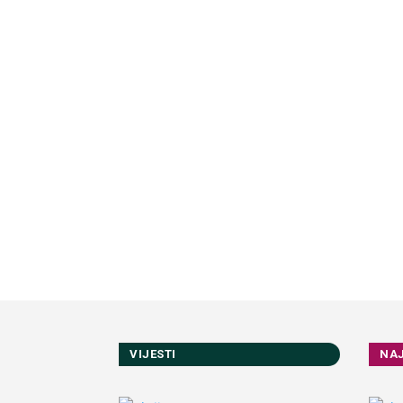
VIJESTI
NA