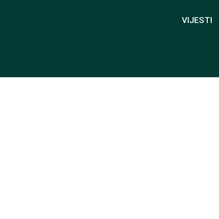
VIJESTI