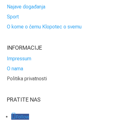
Najave događanja
Sport
O kome o čemu Klopotec o svemu
INFORMACIJE
Impressum
O nama
Politika privatnosti
PRATITE NAS
Follow