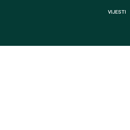
VIJESTI