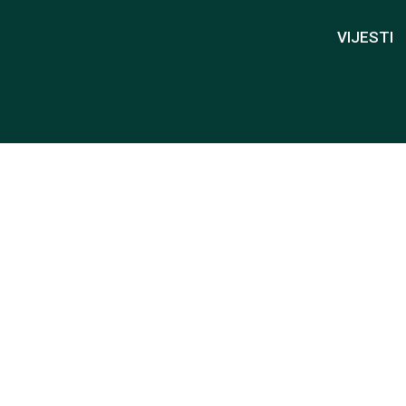
VIJESTI