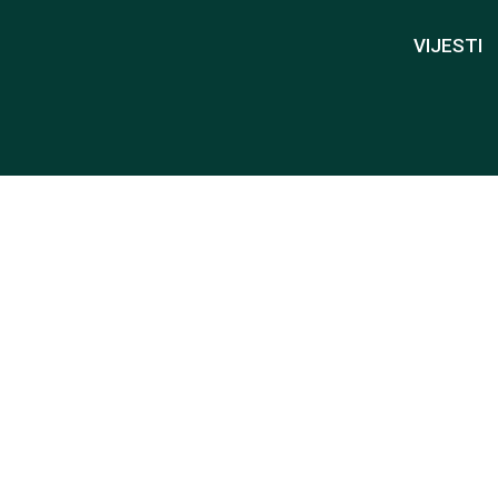
VIJESTI