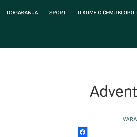
DOGAĐANJA
SPORT
O KOME O ČEMU KLOPO
Advent
VARA