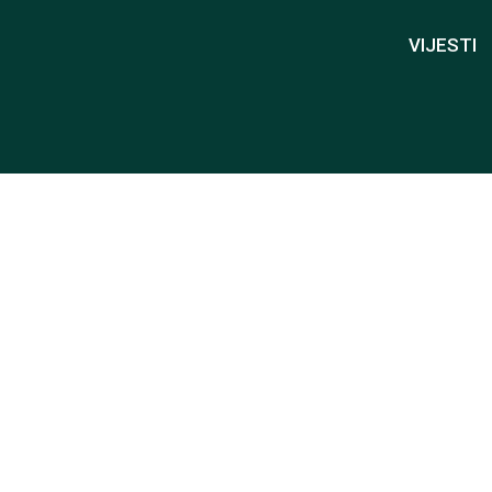
VIJESTI